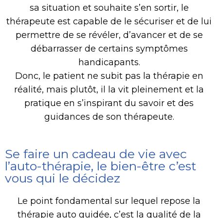
sa situation et souhaite s’en sortir, le
thérapeute est capable de le sécuriser et de lui
permettre de se révéler, d’avancer et de se
débarrasser de certains symptômes
handicapants.
Donc, le patient ne subit pas la thérapie en
réalité, mais plutôt, il la vit pleinement et la
pratique en s’inspirant du savoir et des
guidances de son thérapeute.
Se faire un cadeau de vie avec
l’auto-thérapie, le bien-être c’est
vous qui le décidez
Le point fondamental sur lequel repose la
thérapie auto guidée, c’est la qualité de la