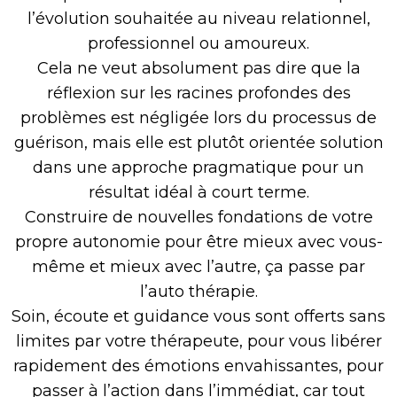
l’évolution souhaitée au niveau relationnel,
professionnel ou amoureux.
Cela ne veut absolument pas dire que la
réflexion sur les racines profondes des
problèmes est négligée lors du processus de
guérison, mais elle est plutôt orientée solution
dans une approche pragmatique pour un
résultat idéal à court terme.
Construire de nouvelles fondations de votre
propre autonomie pour être mieux avec vous-
même et mieux avec l’autre, ça passe par
l’auto thérapie.
Soin, écoute et guidance vous sont offerts sans
limites par votre thérapeute, pour vous libérer
rapidement des émotions envahissantes, pour
passer à l’action dans l’immédiat, car tout