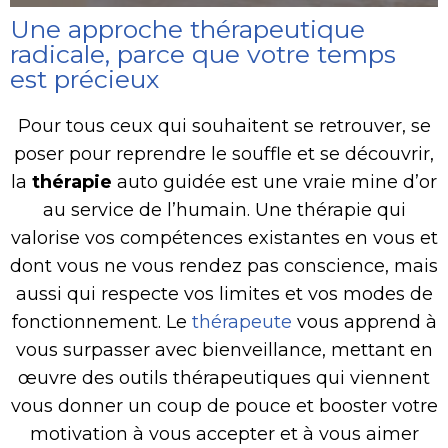
Une approche thérapeutique
radicale, parce que votre temps
est précieux
Pour tous ceux qui souhaitent se retrouver, se
poser pour reprendre le souffle et se découvrir,
la
thérapie
auto guidée est une vraie mine d’or
au service de l’humain. Une thérapie qui
valorise vos compétences existantes en vous et
dont vous ne vous rendez pas conscience, mais
aussi qui respecte vos limites et vos modes de
fonctionnement. Le
thérapeute
vous apprend à
vous surpasser avec bienveillance, mettant en
œuvre des outils thérapeutiques qui viennent
vous donner un coup de pouce et booster votre
motivation à vous accepter et à vous aimer