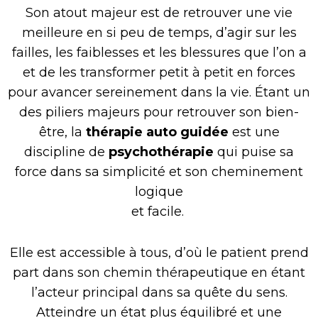
Son atout majeur est de retrouver une vie
meilleure en si peu de temps, d’agir sur les
failles, les faiblesses et les blessures que l’on a
et de les transformer petit à petit en forces
pour avancer sereinement dans la vie. Étant un
des piliers majeurs pour retrouver son bien-
être, la
thérapie auto guidée
est une
discipline de
psychothérapie
qui puise sa
force dans sa simplicité et son cheminement
logique
et facile.
Elle est accessible à tous, d’où le patient prend
part dans son chemin thérapeutique en étant
l’acteur principal dans sa quête du sens.
Atteindre un état plus équilibré et une