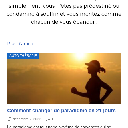
simplement, vous n’êtes pas prédestiné ou
condamné à souffrir et vous méritez comme
chacun de vous épanouir.
Plus d'article
AUTO THÉRAPIE
Comment changer de paradigme en 21 jours
décembre 7, 2022
1
Le paradigme est tout notre système de croyances qui se