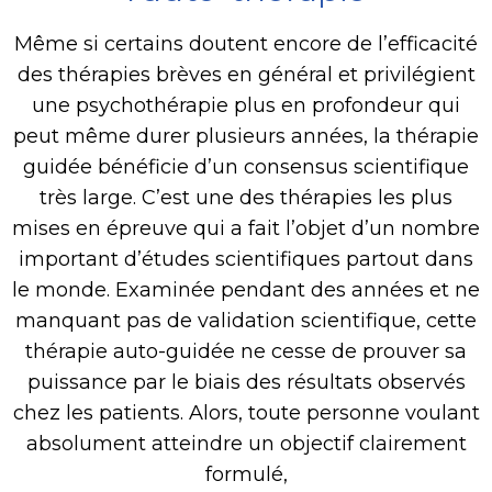
Même si certains doutent encore de l’efficacité
des thérapies brèves en général et privilégient
une psychothérapie plus en profondeur qui
peut même durer plusieurs années, la thérapie
guidée bénéficie d’un consensus scientifique
très large. C’est une des thérapies les plus
mises en épreuve qui a fait l’objet d’un nombre
important d’études scientifiques partout dans
le monde. Examinée pendant des années et ne
manquant pas de validation scientifique, cette
thérapie auto-guidée ne cesse de prouver sa
puissance par le biais des résultats observés
chez les patients. Alors, toute personne voulant
absolument atteindre un objectif clairement
formulé,