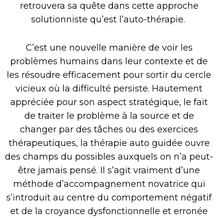
retrouvera sa quête dans cette approche
solutionniste qu’est l’auto-thérapie.
C’est une nouvelle manière de voir les
problèmes humains dans leur contexte et de
les résoudre efficacement pour sortir du cercle
vicieux où la difficulté persiste. Hautement
appréciée pour son aspect stratégique, le fait
de traiter le problème à la source et de
changer par des tâches ou des exercices
thérapeutiques, la thérapie auto guidée ouvre
des champs du possibles auxquels on n’a peut-
être jamais pensé. Il s’agit vraiment d’une
méthode d’accompagnement novatrice qui
s’introduit au centre du comportement négatif
et de la croyance dysfonctionnelle et erronée