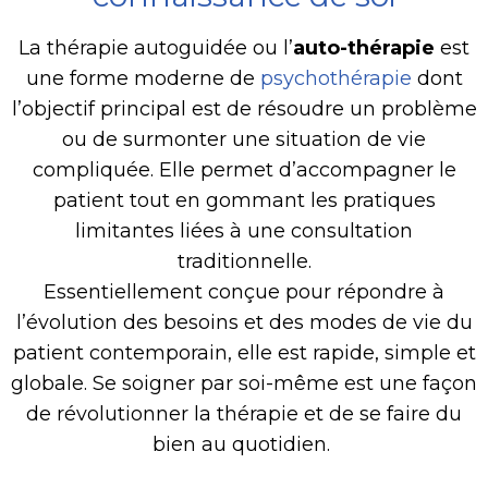
La thérapie autoguidée ou l’
auto-thérapie
est
une forme moderne de
psychothérapie
dont
l’objectif principal est de résoudre un problème
ou de surmonter une situation de vie
compliquée. Elle permet d’accompagner le
patient tout en gommant les pratiques
limitantes liées à une consultation
traditionnelle.
Essentiellement conçue pour répondre à
l’évolution des besoins et des modes de vie du
patient contemporain, elle est rapide, simple et
globale. Se soigner par soi-même est une façon
de révolutionner la thérapie et de se faire du
bien au quotidien.