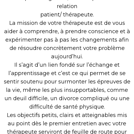
relation
patient/ thérapeute.
La mission de votre thérapeute est de vous
aider à comprendre, à prendre conscience et à
expérimenter pas à pas les changements afin
de résoudre concrètement votre problème
aujourd’hui.
Il s’agit d’un lien fondé sur l’échange et
l’apprentissage et c’est ce qui permet de se
sentir soutenu pour surmonter les épreuves de
la vie, même les plus insupportables, comme
un deuil difficile, un divorce compliqué ou une
difficulté de santé physique.
Les objectifs petits, clairs et atteignables mis
au point dès le premier entretien avec votre
thérapeute serviront de feuille de route pour