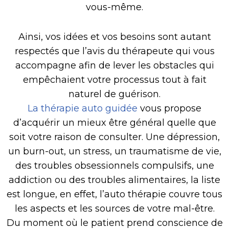
vous-même.
Ainsi, vos idées et vos besoins sont autant
respectés que l’avis du thérapeute qui vous
accompagne afin de lever les obstacles qui
empêchaient votre processus tout à fait
naturel de guérison.
La thérapie auto guidée
vous propose
d’acquérir un mieux être général quelle que
soit votre raison de consulter. Une dépression,
un burn-out, un stress, un traumatisme de vie,
des troubles obsessionnels compulsifs, une
addiction ou des troubles alimentaires, la liste
est longue, en effet, l’auto thérapie couvre tous
les aspects et les sources de votre mal-être.
Du moment où le patient prend conscience de