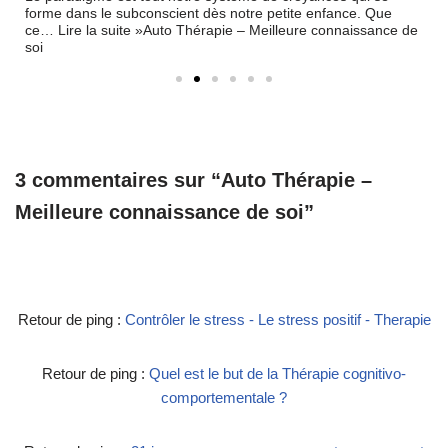
forme dans le subconscient dès notre petite enfance. Que
ce… Lire la suite »Auto Thérapie – Meilleure connaissance de
soi
3 commentaires sur “Auto Thérapie –
Meilleure connaissance de soi”
Retour de ping :
Contrôler le stress - Le stress positif - Therapie
Retour de ping :
Quel est le but de la Thérapie cognitivo-
comportementale ?