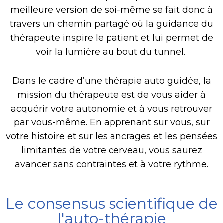
meilleure version de soi-même se fait donc à
travers un chemin partagé où la guidance du
thérapeute inspire le patient et lui permet de
voir la lumière au bout du tunnel.
Dans le cadre d’une thérapie auto guidée, la
mission du thérapeute est de vous aider à
acquérir votre autonomie et à vous retrouver
par vous-même. En apprenant sur vous, sur
votre histoire et sur les ancrages et les pensées
limitantes de votre cerveau, vous saurez
avancer sans contraintes et à votre rythme.
Le consensus scientifique de
l'auto-thérapie