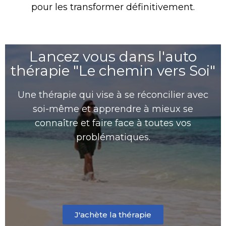
pour les transformer définitivement.
Lancez vous dans l'auto
thérapie "Le chemin vers Soi"
Une thérapie qui vise à se réconcilier avec
soi-même et apprendre à mieux se
connaître et faire face à toutes vos
problématiques.
J'achète la thérapie