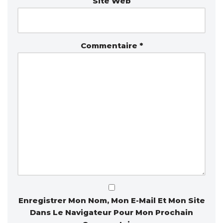
Site Web
Commentaire
*
Enregistrer Mon Nom, Mon E-Mail Et Mon Site
Dans Le Navigateur Pour Mon Prochain